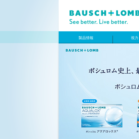
製品情報
視力