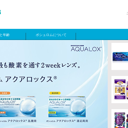
と年齢
ボシュロムについて