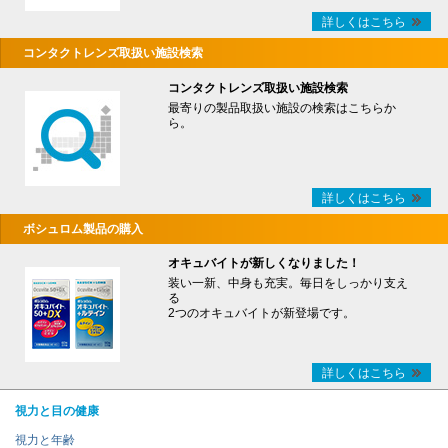
詳しくはこちら
コンタクトレンズ取扱い施設検索
コンタクトレンズ取扱い施設検索
最寄りの製品取扱い施設の検索はこちらか
ら。
詳しくはこちら
ボシュロム製品の購入
オキュバイトが新しくなりました！
装い一新、中身も充実。毎日をしっかり支え
る
2つのオキュバイトが新登場です。
詳しくはこちら
視力と目の健康
視力と年齢