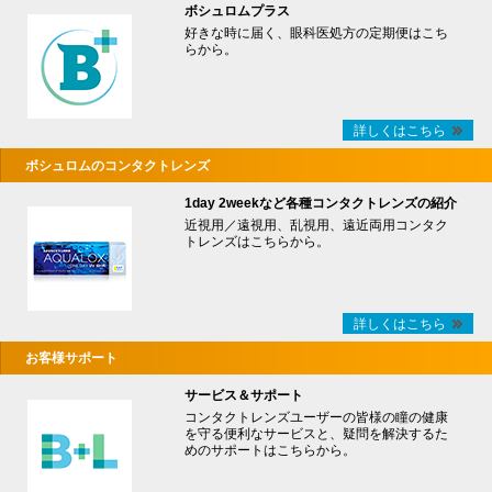
ボシュロムプラス
好きな時に届く、眼科医処方の定期便はこち
らから。
詳しくはこちら
ボシュロムのコンタクトレンズ
1day 2weekなど各種コンタクトレンズの紹介
近視用／遠視用、乱視用、遠近両用コンタク
トレンズはこちらから。
詳しくはこちら
お客様サポート
サービス＆サポート
コンタクトレンズユーザーの皆様の瞳の健康
を守る便利なサービスと、疑問を解決するた
めのサポートはこちらから。