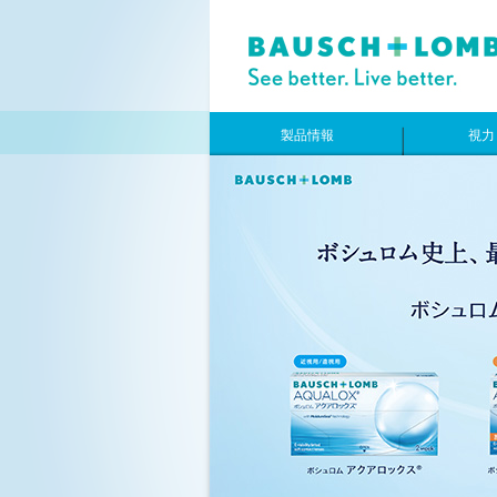
製品情報
視力