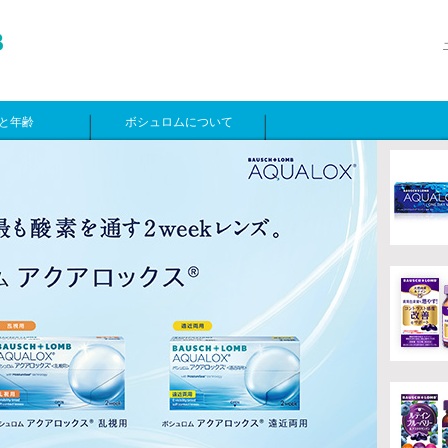
と年齢
ボシュロムについて