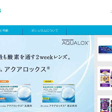
と年齢
ボシュロムについて