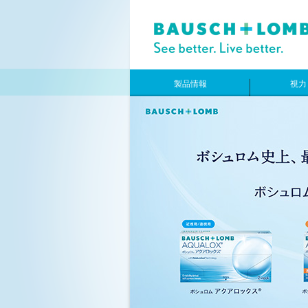
製品情報
視力