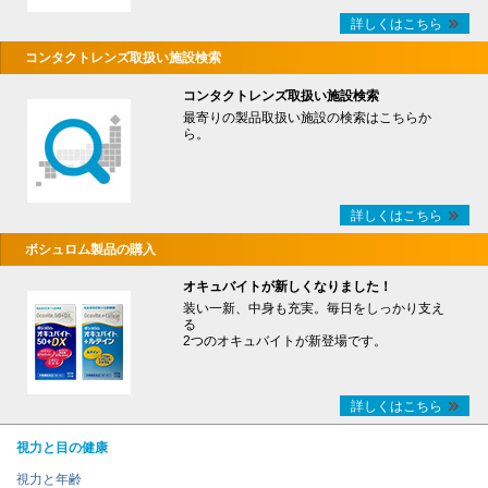
詳しくはこちら
コンタクトレンズ取扱い施設検索
コンタクトレンズ取扱い施設検索
最寄りの製品取扱い施設の検索はこちらか
ら。
詳しくはこちら
ボシュロム製品の購入
オキュバイトが新しくなりました！
装い一新、中身も充実。毎日をしっかり支え
る
2つのオキュバイトが新登場です。
詳しくはこちら
視力と目の健康
視力と年齢