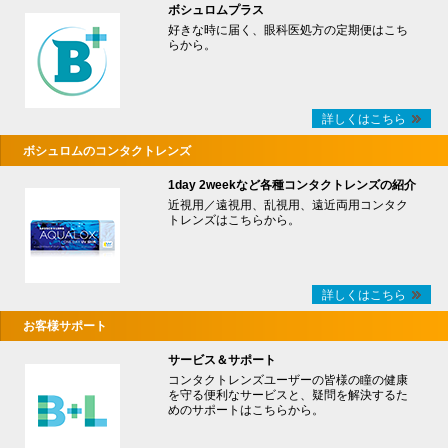
ボシュロムプラス
好きな時に届く、眼科医処方の定期便はこち
らから。
詳しくはこちら
ボシュロムのコンタクトレンズ
1day 2weekなど各種コンタクトレンズの紹介
近視用／遠視用、乱視用、遠近両用コンタク
トレンズはこちらから。
詳しくはこちら
お客様サポート
サービス＆サポート
コンタクトレンズユーザーの皆様の瞳の健康
を守る便利なサービスと、疑問を解決するた
めのサポートはこちらから。