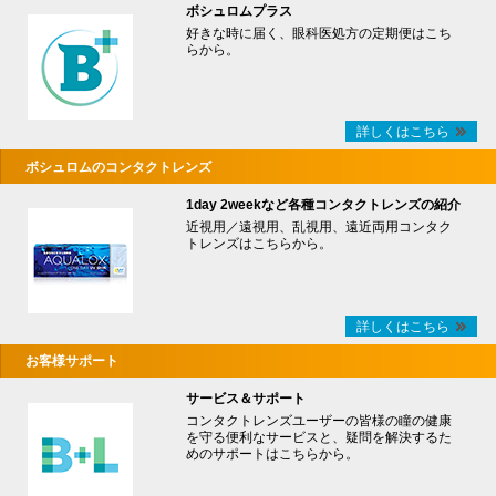
ボシュロムプラス
好きな時に届く、眼科医処方の定期便はこち
らから。
詳しくはこちら
ボシュロムのコンタクトレンズ
1day 2weekなど各種コンタクトレンズの紹介
近視用／遠視用、乱視用、遠近両用コンタク
トレンズはこちらから。
詳しくはこちら
お客様サポート
サービス＆サポート
コンタクトレンズユーザーの皆様の瞳の健康
を守る便利なサービスと、疑問を解決するた
めのサポートはこちらから。