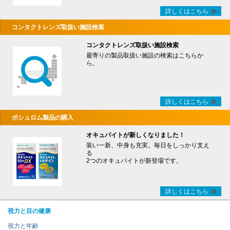
詳しくはこちら
コンタクトレンズ取扱い施設検索
コンタクトレンズ取扱い施設検索
最寄りの製品取扱い施設の検索はこちらか
ら。
詳しくはこちら
ボシュロム製品の購入
オキュバイトが新しくなりました！
装い一新、中身も充実。毎日をしっかり支え
る
2つのオキュバイトが新登場です。
詳しくはこちら
視力と目の健康
視力と年齢