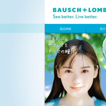
製品情報
視力