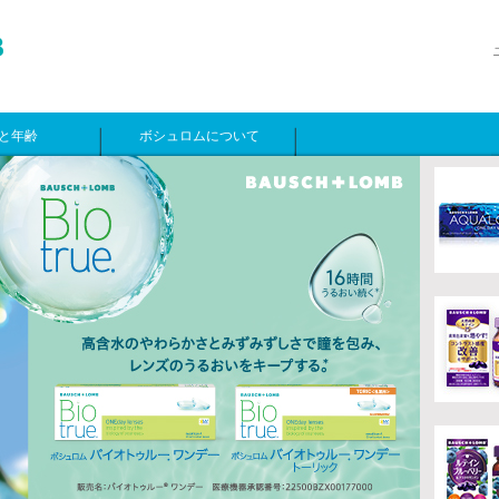
と年齢
ボシュロムについて