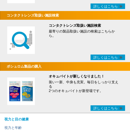
詳しくはこちら
コンタクトレンズ取扱い施設検索
コンタクトレンズ取扱い施設検索
最寄りの製品取扱い施設の検索はこちらか
ら。
詳しくはこちら
ボシュロム製品の購入
オキュバイトが新しくなりました！
装い一新、中身も充実。毎日をしっかり支え
る
2つのオキュバイトが新登場です。
詳しくはこちら
視力と目の健康
視力と年齢