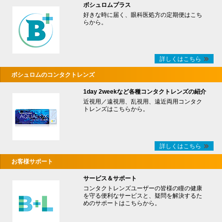
ボシュロムプラス
好きな時に届く、眼科医処方の定期便はこち
らから。
詳しくはこちら
ボシュロムのコンタクトレンズ
1day 2weekなど各種コンタクトレンズの紹介
近視用／遠視用、乱視用、遠近両用コンタク
トレンズはこちらから。
詳しくはこちら
お客様サポート
サービス＆サポート
コンタクトレンズユーザーの皆様の瞳の健康
を守る便利なサービスと、疑問を解決するた
めのサポートはこちらから。