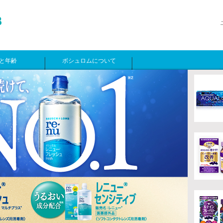
と年齢
ボシュロムについて