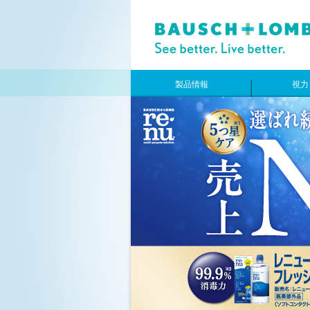
製品情報
視力