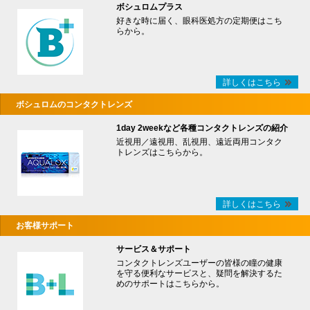
ボシュロムプラス
好きな時に届く、眼科医処方の定期便はこち
らから。
詳しくはこちら
ボシュロムのコンタクトレンズ
1day 2weekなど各種コンタクトレンズの紹介
近視用／遠視用、乱視用、遠近両用コンタク
トレンズはこちらから。
詳しくはこちら
お客様サポート
サービス＆サポート
コンタクトレンズユーザーの皆様の瞳の健康
を守る便利なサービスと、疑問を解決するた
めのサポートはこちらから。