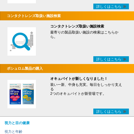
詳しくはこちら
コンタクトレンズ取扱い施設検索
コンタクトレンズ取扱い施設検索
最寄りの製品取扱い施設の検索はこちらか
ら。
詳しくはこちら
ボシュロム製品の購入
オキュバイトが新しくなりました！
装い一新、中身も充実。毎日をしっかり支え
る
2つのオキュバイトが新登場です。
詳しくはこちら
視力と目の健康
視力と年齢