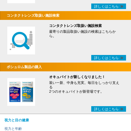
詳しくはこちら
コンタクトレンズ取扱い施設検索
コンタクトレンズ取扱い施設検索
最寄りの製品取扱い施設の検索はこちらか
ら。
詳しくはこちら
ボシュロム製品の購入
オキュバイトが新しくなりました！
装い一新、中身も充実。毎日をしっかり支え
る
2つのオキュバイトが新登場です。
詳しくはこちら
視力と目の健康
視力と年齢