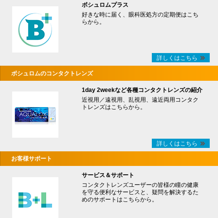
ボシュロムプラス
好きな時に届く、眼科医処方の定期便はこち
らから。
詳しくはこちら
ボシュロムのコンタクトレンズ
1day 2weekなど各種コンタクトレンズの紹介
近視用／遠視用、乱視用、遠近両用コンタク
トレンズはこちらから。
詳しくはこちら
お客様サポート
サービス＆サポート
コンタクトレンズユーザーの皆様の瞳の健康
を守る便利なサービスと、疑問を解決するた
めのサポートはこちらから。