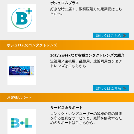
ボシュロムプラス
好きな時に届く、眼科医処方の定期便はこち
らから。
詳しくはこちら
ボシュロムのコンタクトレンズ
1day 2weekなど各種コンタクトレンズの紹介
近視用／遠視用、乱視用、遠近両用コンタク
トレンズはこちらから。
詳しくはこちら
お客様サポート
サービス＆サポート
コンタクトレンズユーザーの皆様の瞳の健康
を守る便利なサービスと、疑問を解決するた
めのサポートはこちらから。