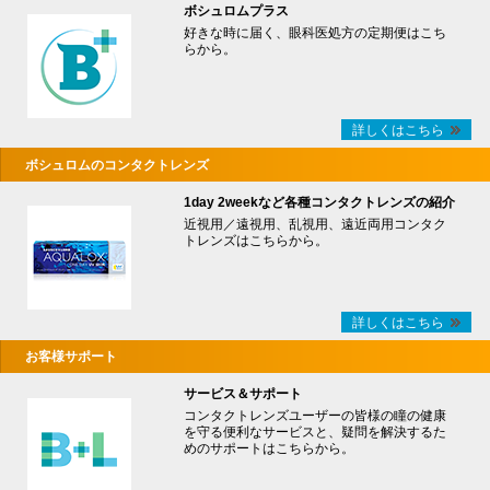
ボシュロムプラス
好きな時に届く、眼科医処方の定期便はこち
らから。
詳しくはこちら
ボシュロムのコンタクトレンズ
1day 2weekなど各種コンタクトレンズの紹介
近視用／遠視用、乱視用、遠近両用コンタク
トレンズはこちらから。
詳しくはこちら
お客様サポート
サービス＆サポート
コンタクトレンズユーザーの皆様の瞳の健康
を守る便利なサービスと、疑問を解決するた
めのサポートはこちらから。