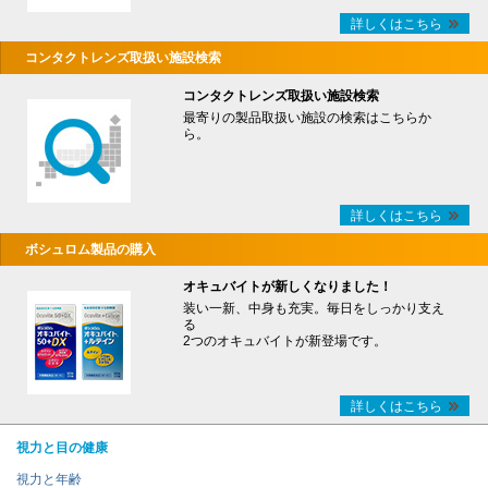
詳しくはこちら
コンタクトレンズ取扱い施設検索
コンタクトレンズ取扱い施設検索
最寄りの製品取扱い施設の検索はこちらか
ら。
詳しくはこちら
ボシュロム製品の購入
オキュバイトが新しくなりました！
装い一新、中身も充実。毎日をしっかり支え
る
2つのオキュバイトが新登場です。
詳しくはこちら
視力と目の健康
視力と年齢