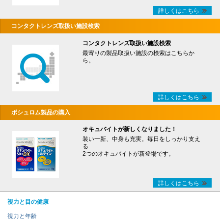
詳しくはこちら
コンタクトレンズ取扱い施設検索
コンタクトレンズ取扱い施設検索
最寄りの製品取扱い施設の検索はこちらか
ら。
詳しくはこちら
ボシュロム製品の購入
オキュバイトが新しくなりました！
装い一新、中身も充実。毎日をしっかり支え
る
2つのオキュバイトが新登場です。
詳しくはこちら
視力と目の健康
視力と年齢