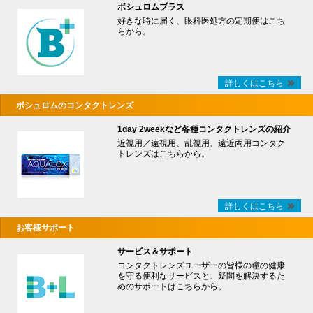
ボシュロムプラス
好きな時に届く、眼科医処方の定期便はこち
らから。
詳しくはこちら
ボシュロムのコンタクトレンズ
1day 2weekなど各種コンタクトレンズの紹介
近視用／遠視用、乱視用、遠近両用コンタク
トレンズはこちらから。
詳しくはこちら
お客様サポート
サービス＆サポート
コンタクトレンズユーザーの皆様の瞳の健康
を守る便利なサービスと、疑問を解決するた
めのサポートはこちらから。