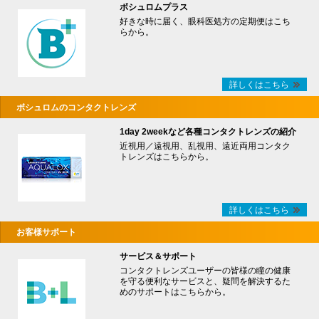
ボシュロムプラス
好きな時に届く、眼科医処方の定期便はこち
らから。
詳しくはこちら
ボシュロムのコンタクトレンズ
1day 2weekなど各種コンタクトレンズの紹介
近視用／遠視用、乱視用、遠近両用コンタク
トレンズはこちらから。
詳しくはこちら
お客様サポート
サービス＆サポート
コンタクトレンズユーザーの皆様の瞳の健康
を守る便利なサービスと、疑問を解決するた
めのサポートはこちらから。