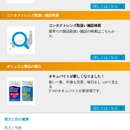
詳しくはこちら
コンタクトレンズ取扱い施設検索
コンタクトレンズ取扱い施設検索
最寄りの製品取扱い施設の検索はこちらか
ら。
詳しくはこちら
ボシュロム製品の購入
オキュバイトが新しくなりました！
装い一新、中身も充実。毎日をしっかり支え
る
2つのオキュバイトが新登場です。
詳しくはこちら
視力と目の健康
視力と年齢