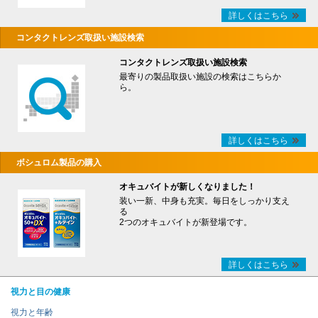
詳しくはこちら
コンタクトレンズ取扱い施設検索
コンタクトレンズ取扱い施設検索
最寄りの製品取扱い施設の検索はこちらか
ら。
詳しくはこちら
ボシュロム製品の購入
オキュバイトが新しくなりました！
装い一新、中身も充実。毎日をしっかり支え
る
2つのオキュバイトが新登場です。
詳しくはこちら
視力と目の健康
視力と年齢