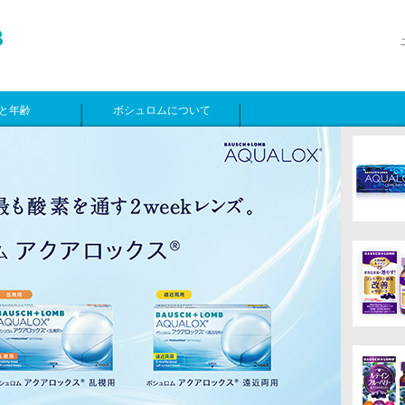
と年齢
ボシュロムについて