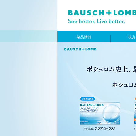
製品情報
視力