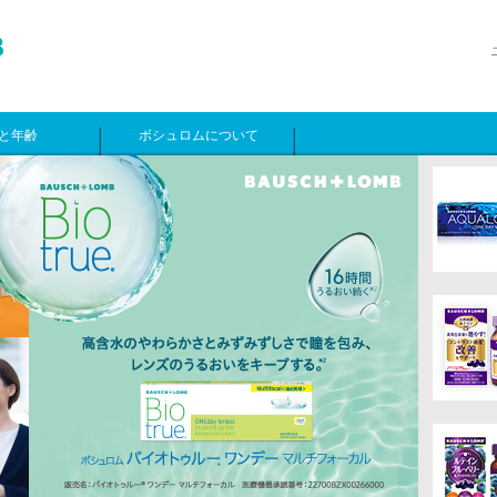
と年齢
ボシュロムについて