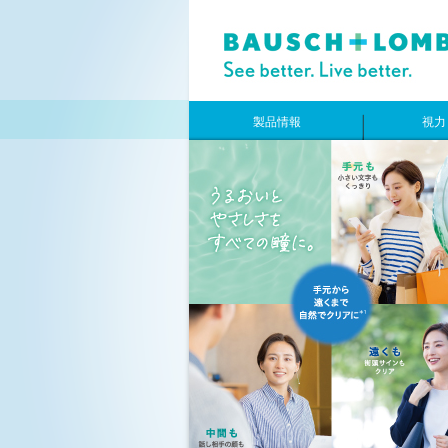
製品情報
視力