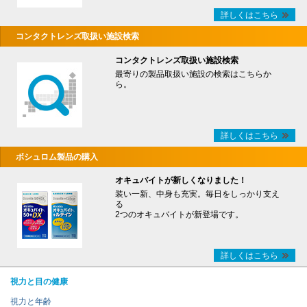
詳しくはこちら
コンタクトレンズ取扱い施設検索
コンタクトレンズ取扱い施設検索
最寄りの製品取扱い施設の検索はこちらか
ら。
詳しくはこちら
ボシュロム製品の購入
オキュバイトが新しくなりました！
装い一新、中身も充実。毎日をしっかり支え
る
2つのオキュバイトが新登場です。
詳しくはこちら
視力と目の健康
視力と年齢