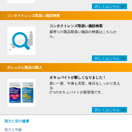
詳しくはこちら
コンタクトレンズ取扱い施設検索
コンタクトレンズ取扱い施設検索
最寄りの製品取扱い施設の検索はこちらか
ら。
詳しくはこちら
ボシュロム製品の購入
オキュバイトが新しくなりました！
装い一新、中身も充実。毎日をしっかり支え
る
2つのオキュバイトが新登場です。
詳しくはこちら
視力と目の健康
視力と年齢