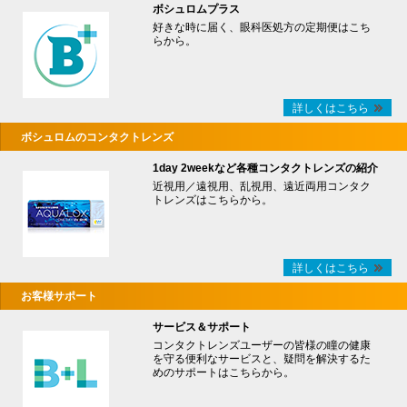
ボシュロムプラス
好きな時に届く、眼科医処方の定期便はこち
らから。
詳しくはこちら
ボシュロムのコンタクトレンズ
1day 2weekなど各種コンタクトレンズの紹介
近視用／遠視用、乱視用、遠近両用コンタク
トレンズはこちらから。
詳しくはこちら
お客様サポート
サービス＆サポート
コンタクトレンズユーザーの皆様の瞳の健康
を守る便利なサービスと、疑問を解決するた
めのサポートはこちらから。