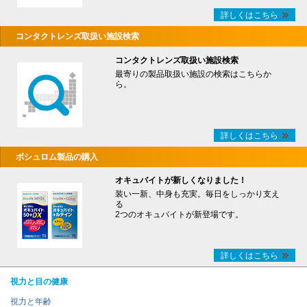
詳しくはこちら
コンタクトレンズ取扱い施設検索
コンタクトレンズ取扱い施設検索
最寄りの製品取扱い施設の検索はこちらか
ら。
詳しくはこちら
ボシュロム製品の購入
オキュバイトが新しくなりました！
装い一新、中身も充実。毎日をしっかり支え
る
2つのオキュバイトが新登場です。
詳しくはこちら
視力と目の健康
視力と年齢