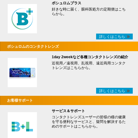
ボシュロムプラス
好きな時に届く、眼科医処方の定期便はこち
らから。
詳しくはこちら
ボシュロムのコンタクトレンズ
1day 2weekなど各種コンタクトレンズの紹介
近視用／遠視用、乱視用、遠近両用コンタク
トレンズはこちらから。
詳しくはこちら
お客様サポート
サービス＆サポート
コンタクトレンズユーザーの皆様の瞳の健康
を守る便利なサービスと、疑問を解決するた
めのサポートはこちらから。