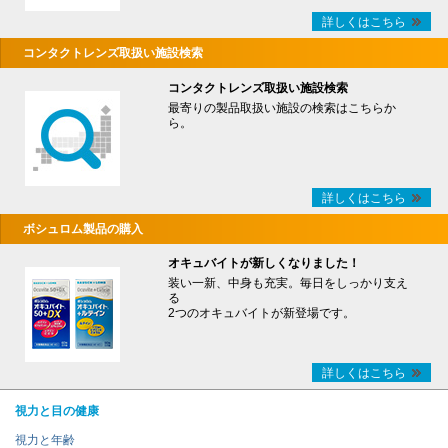
詳しくはこちら
コンタクトレンズ取扱い施設検索
コンタクトレンズ取扱い施設検索
最寄りの製品取扱い施設の検索はこちらか
ら。
詳しくはこちら
ボシュロム製品の購入
オキュバイトが新しくなりました！
装い一新、中身も充実。毎日をしっかり支え
る
2つのオキュバイトが新登場です。
詳しくはこちら
視力と目の健康
視力と年齢