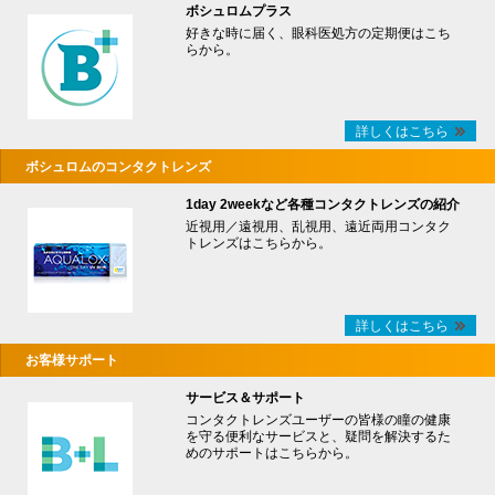
ボシュロムプラス
好きな時に届く、眼科医処方の定期便はこち
らから。
詳しくはこちら
ボシュロムのコンタクトレンズ
1day 2weekなど各種コンタクトレンズの紹介
近視用／遠視用、乱視用、遠近両用コンタク
トレンズはこちらから。
詳しくはこちら
お客様サポート
サービス＆サポート
コンタクトレンズユーザーの皆様の瞳の健康
を守る便利なサービスと、疑問を解決するた
めのサポートはこちらから。