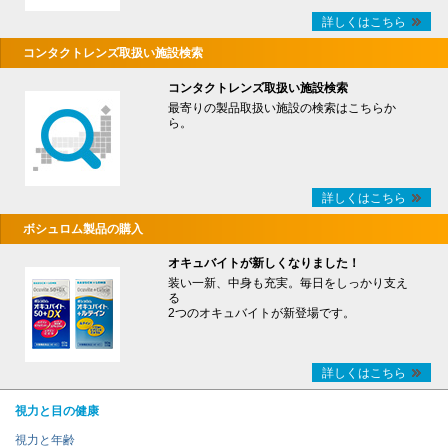
詳しくはこちら
コンタクトレンズ取扱い施設検索
コンタクトレンズ取扱い施設検索
最寄りの製品取扱い施設の検索はこちらか
ら。
詳しくはこちら
ボシュロム製品の購入
オキュバイトが新しくなりました！
装い一新、中身も充実。毎日をしっかり支え
る
2つのオキュバイトが新登場です。
詳しくはこちら
視力と目の健康
視力と年齢