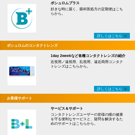
ボシュロムプラス
好きな時に届く、眼科医処方の定期便はこち
らから。
詳しくはこちら
ボシュロムのコンタクトレンズ
1day 2weekなど各種コンタクトレンズの紹介
近視用／遠視用、乱視用、遠近両用コンタク
トレンズはこちらから。
詳しくはこちら
お客様サポート
サービス＆サポート
コンタクトレンズユーザーの皆様の瞳の健康
を守る便利なサービスと、疑問を解決するた
めのサポートはこちらから。