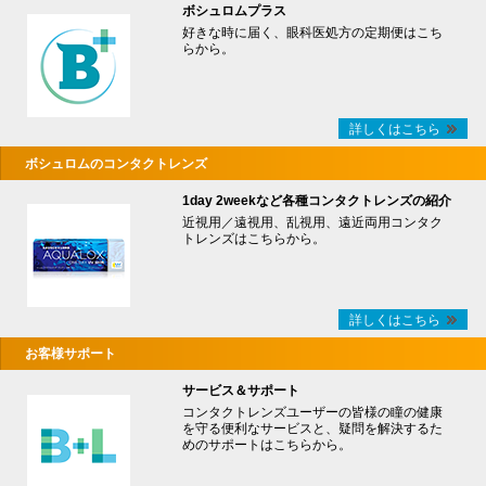
ボシュロムプラス
好きな時に届く、眼科医処方の定期便はこち
らから。
詳しくはこちら
ボシュロムのコンタクトレンズ
1day 2weekなど各種コンタクトレンズの紹介
近視用／遠視用、乱視用、遠近両用コンタク
トレンズはこちらから。
詳しくはこちら
お客様サポート
サービス＆サポート
コンタクトレンズユーザーの皆様の瞳の健康
を守る便利なサービスと、疑問を解決するた
めのサポートはこちらから。