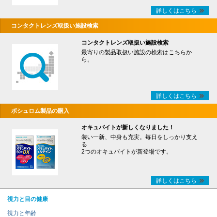
詳しくはこちら
コンタクトレンズ取扱い施設検索
コンタクトレンズ取扱い施設検索
最寄りの製品取扱い施設の検索はこちらか
ら。
詳しくはこちら
ボシュロム製品の購入
オキュバイトが新しくなりました！
装い一新、中身も充実。毎日をしっかり支え
る
2つのオキュバイトが新登場です。
詳しくはこちら
視力と目の健康
視力と年齢