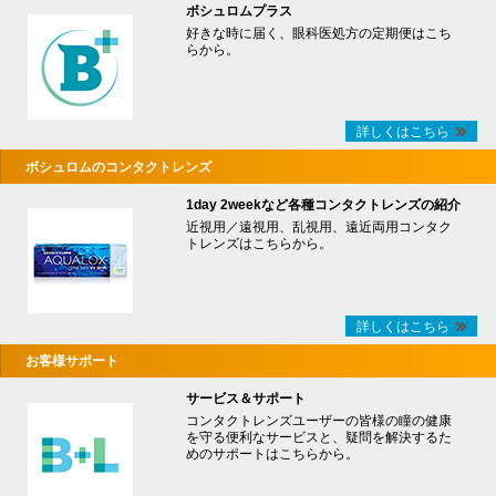
ボシュロムプラス
好きな時に届く、眼科医処方の定期便はこち
らから。
詳しくはこちら
ボシュロムのコンタクトレンズ
1day 2weekなど各種コンタクトレンズの紹介
近視用／遠視用、乱視用、遠近両用コンタク
トレンズはこちらから。
詳しくはこちら
お客様サポート
サービス＆サポート
コンタクトレンズユーザーの皆様の瞳の健康
を守る便利なサービスと、疑問を解決するた
めのサポートはこちらから。