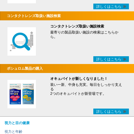
詳しくはこちら
コンタクトレンズ取扱い施設検索
コンタクトレンズ取扱い施設検索
最寄りの製品取扱い施設の検索はこちらか
ら。
詳しくはこちら
ボシュロム製品の購入
オキュバイトが新しくなりました！
装い一新、中身も充実。毎日をしっかり支え
る
2つのオキュバイトが新登場です。
詳しくはこちら
視力と目の健康
視力と年齢