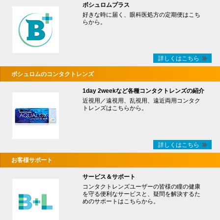
ボシュロムプラス
好きな時に届く、眼科医処方の定期便はこち
らから。
詳しくはこちら
ボシュロムのコンタクトレンズ
1day 2weekなど各種コンタクトレンズの紹介
近視用／遠視用、乱視用、遠近両用コンタク
トレンズはこちらから。
詳しくはこちら
お客様サポート
サービス＆サポート
コンタクトレンズユーザーの皆様の瞳の健康
を守る便利なサービスと、疑問を解決するた
めのサポートはこちらから。