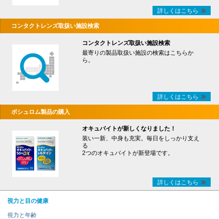
詳しくはこちら
コンタクトレンズ取扱い施設検索
コンタクトレンズ取扱い施設検索
最寄りの製品取扱い施設の検索はこちらか
ら。
詳しくはこちら
ボシュロム製品の購入
オキュバイトが新しくなりました！
装い一新、中身も充実。毎日をしっかり支え
る
2つのオキュバイトが新登場です。
詳しくはこちら
視力と目の健康
視力と年齢