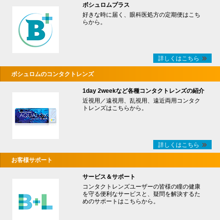
ボシュロムプラス
好きな時に届く、眼科医処方の定期便はこち
らから。
詳しくはこちら
ボシュロムのコンタクトレンズ
1day 2weekなど各種コンタクトレンズの紹介
近視用／遠視用、乱視用、遠近両用コンタク
トレンズはこちらから。
詳しくはこちら
お客様サポート
サービス＆サポート
コンタクトレンズユーザーの皆様の瞳の健康
を守る便利なサービスと、疑問を解決するた
めのサポートはこちらから。