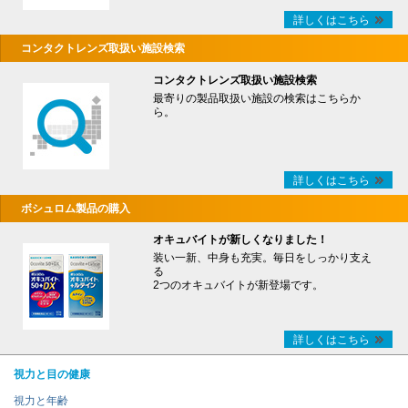
詳しくはこちら
コンタクトレンズ取扱い施設検索
コンタクトレンズ取扱い施設検索
最寄りの製品取扱い施設の検索はこちらか
ら。
詳しくはこちら
ボシュロム製品の購入
オキュバイトが新しくなりました！
装い一新、中身も充実。毎日をしっかり支え
る
2つのオキュバイトが新登場です。
詳しくはこちら
視力と目の健康
視力と年齢