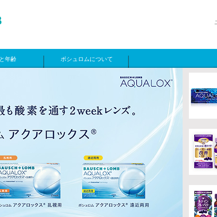
と年齢
ボシュロムについて