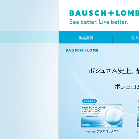
製品情報
視力