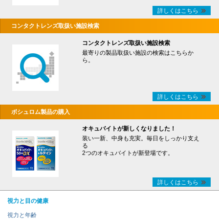
詳しくはこちら
コンタクトレンズ取扱い施設検索
コンタクトレンズ取扱い施設検索
最寄りの製品取扱い施設の検索はこちらか
ら。
詳しくはこちら
ボシュロム製品の購入
オキュバイトが新しくなりました！
装い一新、中身も充実。毎日をしっかり支え
る
2つのオキュバイトが新登場です。
詳しくはこちら
視力と目の健康
視力と年齢