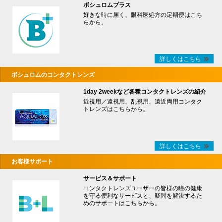
ボシュロムプラス
好きな時に届く、眼科医処方の定期便はこち
らから。
詳しくはこちら
ボシュロムのコンタクトレンズ
1day 2weekなど各種コンタクトレンズの紹介
近視用／遠視用、乱視用、遠近両用コンタク
トレンズはこちらから。
詳しくはこちら
お客様サポート
サービス＆サポート
コンタクトレンズユーザーの皆様の瞳の健康
を守る便利なサービスと、疑問を解決するた
めのサポートはこちらから。