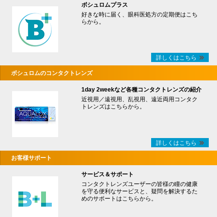
ボシュロムプラス
好きな時に届く、眼科医処方の定期便はこち
らから。
詳しくはこちら
ボシュロムのコンタクトレンズ
1day 2weekなど各種コンタクトレンズの紹介
近視用／遠視用、乱視用、遠近両用コンタク
トレンズはこちらから。
詳しくはこちら
お客様サポート
サービス＆サポート
コンタクトレンズユーザーの皆様の瞳の健康
を守る便利なサービスと、疑問を解決するた
めのサポートはこちらから。