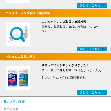
詳しくはこちら
コンタクトレンズ取扱い施設検索
コンタクトレンズ取扱い施設検索
最寄りの製品取扱い施設の検索はこちらか
ら。
詳しくはこちら
ボシュロム製品の購入
オキュバイトが新しくなりました！
装い一新、中身も充実。毎日をしっかり支え
る
2つのオキュバイトが新登場です。
詳しくはこちら
視力と目の健康
視力と年齢