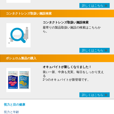
詳しくはこちら
コンタクトレンズ取扱い施設検索
コンタクトレンズ取扱い施設検索
最寄りの製品取扱い施設の検索はこちらか
ら。
詳しくはこちら
ボシュロム製品の購入
オキュバイトが新しくなりました！
装い一新、中身も充実。毎日をしっかり支え
る
2つのオキュバイトが新登場です。
詳しくはこちら
視力と目の健康
視力と年齢