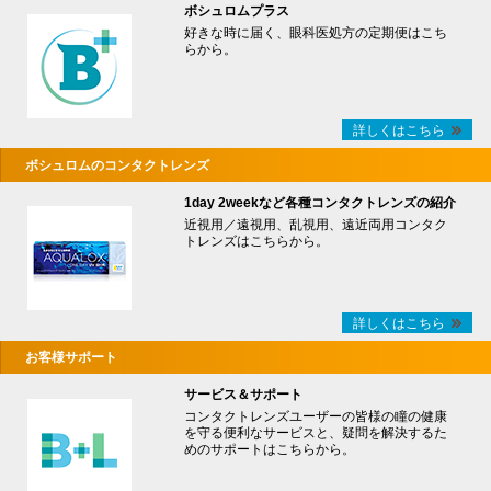
ボシュロムプラス
好きな時に届く、眼科医処方の定期便はこち
らから。
詳しくはこちら
ボシュロムのコンタクトレンズ
1day 2weekなど各種コンタクトレンズの紹介
近視用／遠視用、乱視用、遠近両用コンタク
トレンズはこちらから。
詳しくはこちら
お客様サポート
サービス＆サポート
コンタクトレンズユーザーの皆様の瞳の健康
を守る便利なサービスと、疑問を解決するた
めのサポートはこちらから。