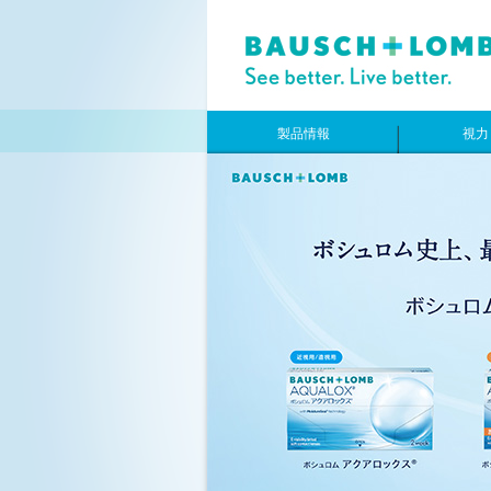
製品情報
視力