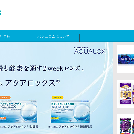
と年齢
ボシュロムについて