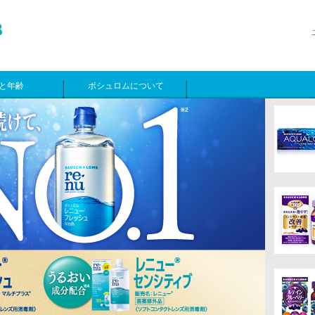
と年齢
ボシュロムについて