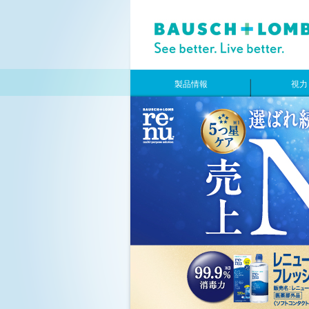
製品情報
視力