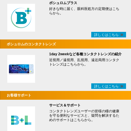
ボシュロムプラス
好きな時に届く、眼科医処方の定期便はこち
らから。
詳しくはこちら
ボシュロムのコンタクトレンズ
1day 2weekなど各種コンタクトレンズの紹介
近視用／遠視用、乱視用、遠近両用コンタク
トレンズはこちらから。
詳しくはこちら
お客様サポート
サービス＆サポート
コンタクトレンズユーザーの皆様の瞳の健康
を守る便利なサービスと、疑問を解決するた
めのサポートはこちらから。