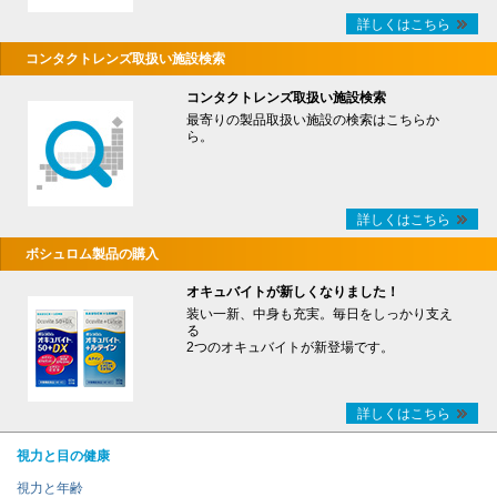
詳しくはこちら
コンタクトレンズ取扱い施設検索
コンタクトレンズ取扱い施設検索
最寄りの製品取扱い施設の検索はこちらか
ら。
詳しくはこちら
ボシュロム製品の購入
オキュバイトが新しくなりました！
装い一新、中身も充実。毎日をしっかり支え
る
2つのオキュバイトが新登場です。
詳しくはこちら
視力と目の健康
視力と年齢