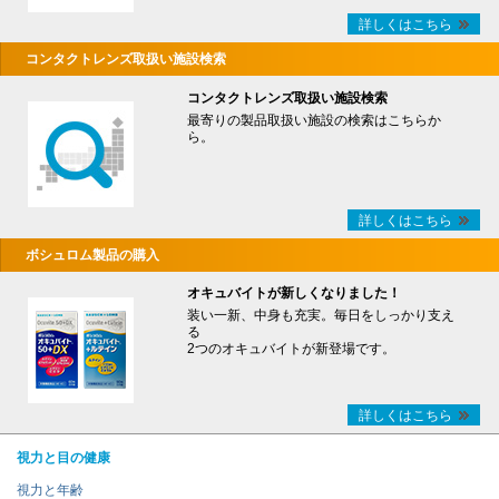
詳しくはこちら
コンタクトレンズ取扱い施設検索
コンタクトレンズ取扱い施設検索
最寄りの製品取扱い施設の検索はこちらか
ら。
詳しくはこちら
ボシュロム製品の購入
オキュバイトが新しくなりました！
装い一新、中身も充実。毎日をしっかり支え
る
2つのオキュバイトが新登場です。
詳しくはこちら
視力と目の健康
視力と年齢