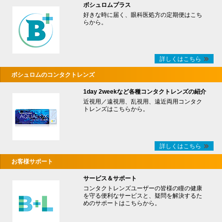
ボシュロムプラス
好きな時に届く、眼科医処方の定期便はこち
らから。
詳しくはこちら
ボシュロムのコンタクトレンズ
1day 2weekなど各種コンタクトレンズの紹介
近視用／遠視用、乱視用、遠近両用コンタク
トレンズはこちらから。
詳しくはこちら
お客様サポート
サービス＆サポート
コンタクトレンズユーザーの皆様の瞳の健康
を守る便利なサービスと、疑問を解決するた
めのサポートはこちらから。