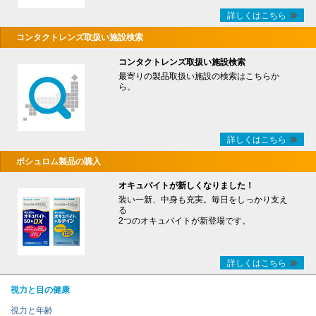
詳しくはこちら
コンタクトレンズ取扱い施設検索
コンタクトレンズ取扱い施設検索
最寄りの製品取扱い施設の検索はこちらか
ら。
詳しくはこちら
ボシュロム製品の購入
オキュバイトが新しくなりました！
装い一新、中身も充実。毎日をしっかり支え
る
2つのオキュバイトが新登場です。
詳しくはこちら
視力と目の健康
視力と年齢