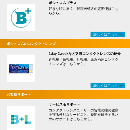
ボシュロムプラス
好きな時に届く、眼科医処方の定期便はこち
らから。
詳しくはこちら
ボシュロムのコンタクトレンズ
1day 2weekなど各種コンタクトレンズの紹介
近視用／遠視用、乱視用、遠近両用コンタク
トレンズはこちらから。
詳しくはこちら
お客様サポート
サービス＆サポート
コンタクトレンズユーザーの皆様の瞳の健康
を守る便利なサービスと、疑問を解決するた
めのサポートはこちらから。