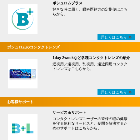
ボシュロムプラス
好きな時に届く、眼科医処方の定期便はこち
らから。
詳しくはこちら
ボシュロムのコンタクトレンズ
1day 2weekなど各種コンタクトレンズの紹介
近視用／遠視用、乱視用、遠近両用コンタク
トレンズはこちらから。
詳しくはこちら
お客様サポート
サービス＆サポート
コンタクトレンズユーザーの皆様の瞳の健康
を守る便利なサービスと、疑問を解決するた
めのサポートはこちらから。