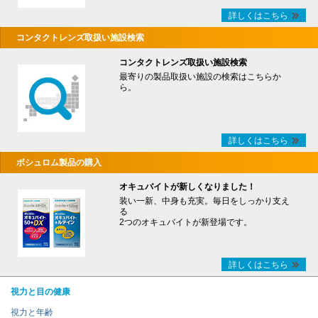
詳しくはこちら
コンタクトレンズ取扱い施設検索
コンタクトレンズ取扱い施設検索
最寄りの製品取扱い施設の検索はこちらか
ら。
詳しくはこちら
ボシュロム製品の購入
オキュバイトが新しくなりました！
装い一新、中身も充実。毎日をしっかり支え
る
2つのオキュバイトが新登場です。
詳しくはこちら
視力と目の健康
視力と年齢