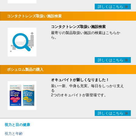
詳しくはこちら
コンタクトレンズ取扱い施設検索
コンタクトレンズ取扱い施設検索
最寄りの製品取扱い施設の検索はこちらか
ら。
詳しくはこちら
ボシュロム製品の購入
オキュバイトが新しくなりました！
装い一新、中身も充実。毎日をしっかり支え
る
2つのオキュバイトが新登場です。
詳しくはこちら
視力と目の健康
視力と年齢