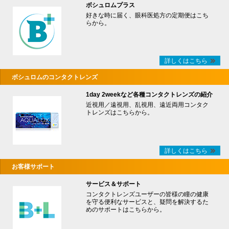
ボシュロムプラス
好きな時に届く、眼科医処方の定期便はこち
らから。
詳しくはこちら
ボシュロムのコンタクトレンズ
1day 2weekなど各種コンタクトレンズの紹介
近視用／遠視用、乱視用、遠近両用コンタク
トレンズはこちらから。
詳しくはこちら
お客様サポート
サービス＆サポート
コンタクトレンズユーザーの皆様の瞳の健康
を守る便利なサービスと、疑問を解決するた
めのサポートはこちらから。