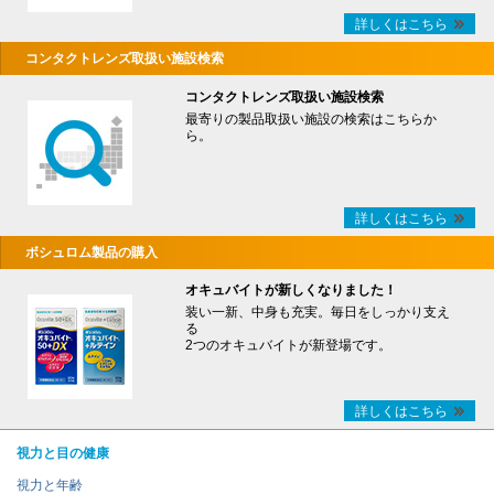
詳しくはこちら
コンタクトレンズ取扱い施設検索
コンタクトレンズ取扱い施設検索
最寄りの製品取扱い施設の検索はこちらか
ら。
詳しくはこちら
ボシュロム製品の購入
オキュバイトが新しくなりました！
装い一新、中身も充実。毎日をしっかり支え
る
2つのオキュバイトが新登場です。
詳しくはこちら
視力と目の健康
視力と年齢