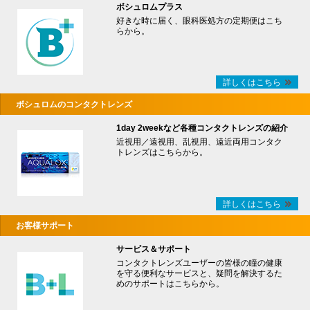
ボシュロムプラス
好きな時に届く、眼科医処方の定期便はこち
らから。
詳しくはこちら
ボシュロムのコンタクトレンズ
1day 2weekなど各種コンタクトレンズの紹介
近視用／遠視用、乱視用、遠近両用コンタク
トレンズはこちらから。
詳しくはこちら
お客様サポート
サービス＆サポート
コンタクトレンズユーザーの皆様の瞳の健康
を守る便利なサービスと、疑問を解決するた
めのサポートはこちらから。