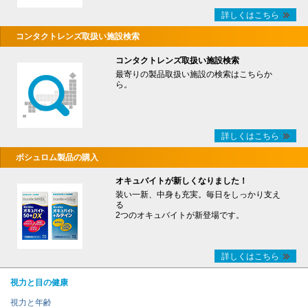
詳しくはこちら
コンタクトレンズ取扱い施設検索
コンタクトレンズ取扱い施設検索
最寄りの製品取扱い施設の検索はこちらか
ら。
詳しくはこちら
ボシュロム製品の購入
オキュバイトが新しくなりました！
装い一新、中身も充実。毎日をしっかり支え
る
2つのオキュバイトが新登場です。
詳しくはこちら
視力と目の健康
視力と年齢