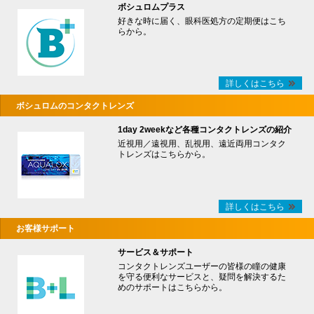
ボシュロムプラス
好きな時に届く、眼科医処方の定期便はこち
らから。
詳しくはこちら
ボシュロムのコンタクトレンズ
1day 2weekなど各種コンタクトレンズの紹介
近視用／遠視用、乱視用、遠近両用コンタク
トレンズはこちらから。
詳しくはこちら
お客様サポート
サービス＆サポート
コンタクトレンズユーザーの皆様の瞳の健康
を守る便利なサービスと、疑問を解決するた
めのサポートはこちらから。