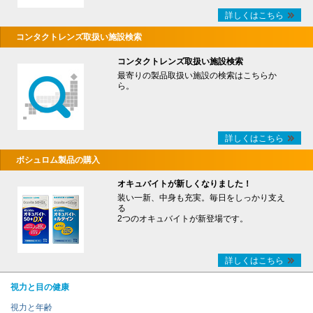
詳しくはこちら
コンタクトレンズ取扱い施設検索
コンタクトレンズ取扱い施設検索
最寄りの製品取扱い施設の検索はこちらか
ら。
詳しくはこちら
ボシュロム製品の購入
オキュバイトが新しくなりました！
装い一新、中身も充実。毎日をしっかり支え
る
2つのオキュバイトが新登場です。
詳しくはこちら
視力と目の健康
視力と年齢