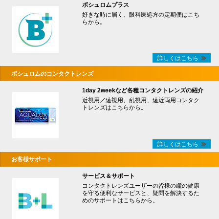
ボシュロムプラス
好きな時に届く、眼科医処方の定期便はこち
らから。
詳しくはこちら
ボシュロムのコンタクトレンズ
1day 2weekなど各種コンタクトレンズの紹介
近視用／遠視用、乱視用、遠近両用コンタク
トレンズはこちらから。
詳しくはこちら
お客様サポート
サービス＆サポート
コンタクトレンズユーザーの皆様の瞳の健康
を守る便利なサービスと、疑問を解決するた
めのサポートはこちらから。