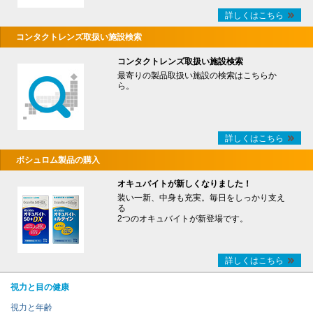
詳しくはこちら
コンタクトレンズ取扱い施設検索
コンタクトレンズ取扱い施設検索
最寄りの製品取扱い施設の検索はこちらか
ら。
詳しくはこちら
ボシュロム製品の購入
オキュバイトが新しくなりました！
装い一新、中身も充実。毎日をしっかり支え
る
2つのオキュバイトが新登場です。
詳しくはこちら
視力と目の健康
視力と年齢