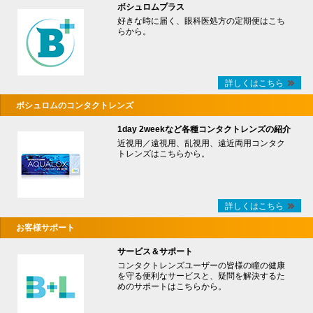
ボシュロムプラス
好きな時に届く、眼科医処方の定期便はこち
らから。
詳しくはこちら
ボシュロムのコンタクトレンズ
1day 2weekなど各種コンタクトレンズの紹介
近視用／遠視用、乱視用、遠近両用コンタク
トレンズはこちらから。
詳しくはこちら
お客様サポート
サービス＆サポート
コンタクトレンズユーザーの皆様の瞳の健康
を守る便利なサービスと、疑問を解決するた
めのサポートはこちらから。