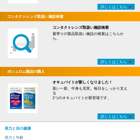
詳しくはこちら
コンタクトレンズ取扱い施設検索
コンタクトレンズ取扱い施設検索
最寄りの製品取扱い施設の検索はこちらか
ら。
詳しくはこちら
ボシュロム製品の購入
オキュバイトが新しくなりました！
装い一新、中身も充実。毎日をしっかり支え
る
2つのオキュバイトが新登場です。
詳しくはこちら
視力と目の健康
視力と年齢