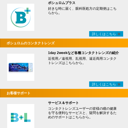
ボシュロムプラス
好きな時に届く、眼科医処方の定期便はこち
らから。
詳しくはこちら
ボシュロムのコンタクトレンズ
1day 2weekなど各種コンタクトレンズの紹介
近視用／遠視用、乱視用、遠近両用コンタク
トレンズはこちらから。
詳しくはこちら
お客様サポート
サービス＆サポート
コンタクトレンズユーザーの皆様の瞳の健康
を守る便利なサービスと、疑問を解決するた
めのサポートはこちらから。