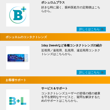
ボシュロムプラス
好きな時に届く、眼科医処方の定期便はこち
らから。
詳しくはこちら
ボシュロムのコンタクトレンズ
1day 2weekなど各種コンタクトレンズの紹介
近視用／遠視用、乱視用、遠近両用コンタク
トレンズはこちらから。
詳しくはこちら
お客様サポート
サービス＆サポート
コンタクトレンズユーザーの皆様の瞳の健康
を守る便利なサービスと、疑問を解決するた
めのサポートはこちらから。