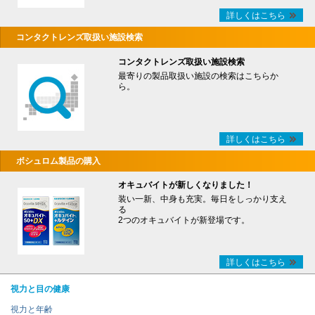
詳しくはこちら
コンタクトレンズ取扱い施設検索
コンタクトレンズ取扱い施設検索
最寄りの製品取扱い施設の検索はこちらか
ら。
詳しくはこちら
ボシュロム製品の購入
オキュバイトが新しくなりました！
装い一新、中身も充実。毎日をしっかり支え
る
2つのオキュバイトが新登場です。
詳しくはこちら
視力と目の健康
視力と年齢