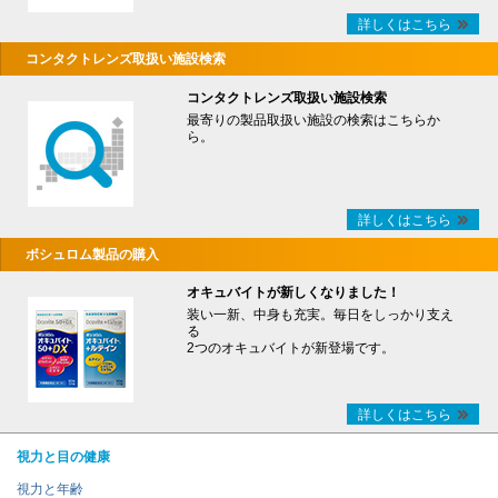
詳しくはこちら
コンタクトレンズ取扱い施設検索
コンタクトレンズ取扱い施設検索
最寄りの製品取扱い施設の検索はこちらか
ら。
詳しくはこちら
ボシュロム製品の購入
オキュバイトが新しくなりました！
装い一新、中身も充実。毎日をしっかり支え
る
2つのオキュバイトが新登場です。
詳しくはこちら
視力と目の健康
視力と年齢