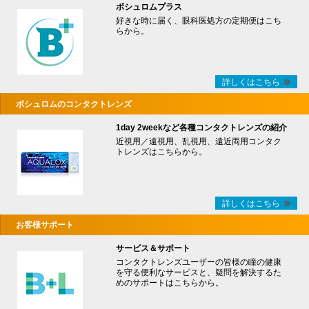
ボシュロムプラス
好きな時に届く、眼科医処方の定期便はこち
らから。
詳しくはこちら
ボシュロムのコンタクトレンズ
1day 2weekなど各種コンタクトレンズの紹介
近視用／遠視用、乱視用、遠近両用コンタク
トレンズはこちらから。
詳しくはこちら
お客様サポート
サービス＆サポート
コンタクトレンズユーザーの皆様の瞳の健康
を守る便利なサービスと、疑問を解決するた
めのサポートはこちらから。