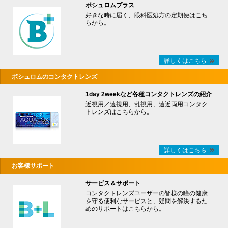
ボシュロムプラス
好きな時に届く、眼科医処方の定期便はこち
らから。
詳しくはこちら
ボシュロムのコンタクトレンズ
1day 2weekなど各種コンタクトレンズの紹介
近視用／遠視用、乱視用、遠近両用コンタク
トレンズはこちらから。
詳しくはこちら
お客様サポート
サービス＆サポート
コンタクトレンズユーザーの皆様の瞳の健康
を守る便利なサービスと、疑問を解決するた
めのサポートはこちらから。