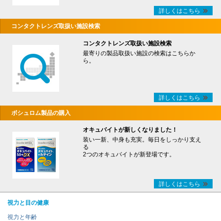
詳しくはこちら
コンタクトレンズ取扱い施設検索
コンタクトレンズ取扱い施設検索
最寄りの製品取扱い施設の検索はこちらか
ら。
詳しくはこちら
ボシュロム製品の購入
オキュバイトが新しくなりました！
装い一新、中身も充実。毎日をしっかり支え
る
2つのオキュバイトが新登場です。
詳しくはこちら
視力と目の健康
視力と年齢