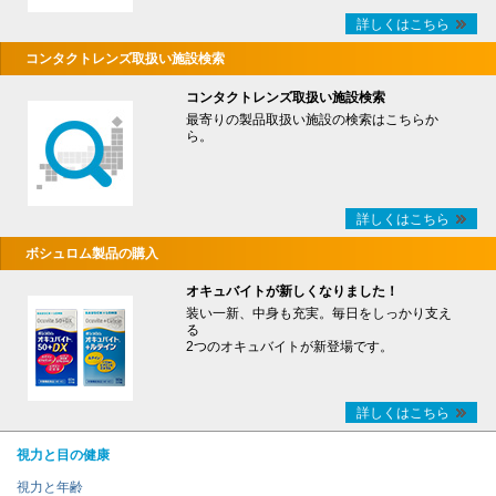
詳しくはこちら
コンタクトレンズ取扱い施設検索
コンタクトレンズ取扱い施設検索
最寄りの製品取扱い施設の検索はこちらか
ら。
詳しくはこちら
ボシュロム製品の購入
オキュバイトが新しくなりました！
装い一新、中身も充実。毎日をしっかり支え
る
2つのオキュバイトが新登場です。
詳しくはこちら
視力と目の健康
視力と年齢