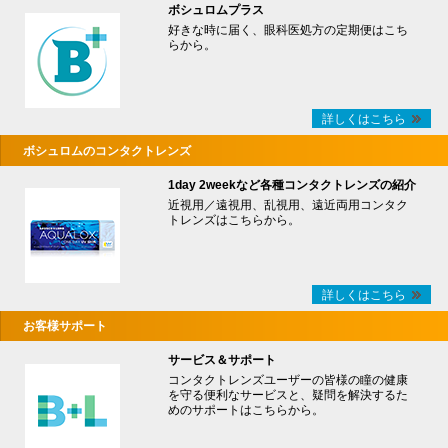
ボシュロムプラス
好きな時に届く、眼科医処方の定期便はこち
らから。
詳しくはこちら
ボシュロムのコンタクトレンズ
1day 2weekなど各種コンタクトレンズの紹介
近視用／遠視用、乱視用、遠近両用コンタク
トレンズはこちらから。
詳しくはこちら
お客様サポート
サービス＆サポート
コンタクトレンズユーザーの皆様の瞳の健康
を守る便利なサービスと、疑問を解決するた
めのサポートはこちらから。