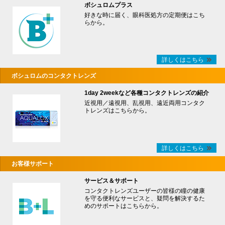
ボシュロムプラス
好きな時に届く、眼科医処方の定期便はこち
らから。
詳しくはこちら
ボシュロムのコンタクトレンズ
1day 2weekなど各種コンタクトレンズの紹介
近視用／遠視用、乱視用、遠近両用コンタク
トレンズはこちらから。
詳しくはこちら
お客様サポート
サービス＆サポート
コンタクトレンズユーザーの皆様の瞳の健康
を守る便利なサービスと、疑問を解決するた
めのサポートはこちらから。