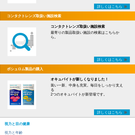
詳しくはこちら
コンタクトレンズ取扱い施設検索
コンタクトレンズ取扱い施設検索
最寄りの製品取扱い施設の検索はこちらか
ら。
詳しくはこちら
ボシュロム製品の購入
オキュバイトが新しくなりました！
装い一新、中身も充実。毎日をしっかり支え
る
2つのオキュバイトが新登場です。
詳しくはこちら
視力と目の健康
視力と年齢