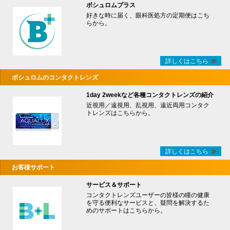
ボシュロムプラス
好きな時に届く、眼科医処方の定期便はこち
らから。
詳しくはこちら
ボシュロムのコンタクトレンズ
1day 2weekなど各種コンタクトレンズの紹介
近視用／遠視用、乱視用、遠近両用コンタク
トレンズはこちらから。
詳しくはこちら
お客様サポート
サービス＆サポート
コンタクトレンズユーザーの皆様の瞳の健康
を守る便利なサービスと、疑問を解決するた
めのサポートはこちらから。