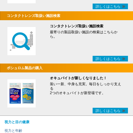
詳しくはこちら
コンタクトレンズ取扱い施設検索
コンタクトレンズ取扱い施設検索
最寄りの製品取扱い施設の検索はこちらか
ら。
詳しくはこちら
ボシュロム製品の購入
オキュバイトが新しくなりました！
装い一新、中身も充実。毎日をしっかり支え
る
2つのオキュバイトが新登場です。
詳しくはこちら
視力と目の健康
視力と年齢