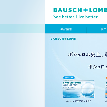
製品情報
視力