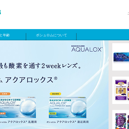
と年齢
ボシュロムについて